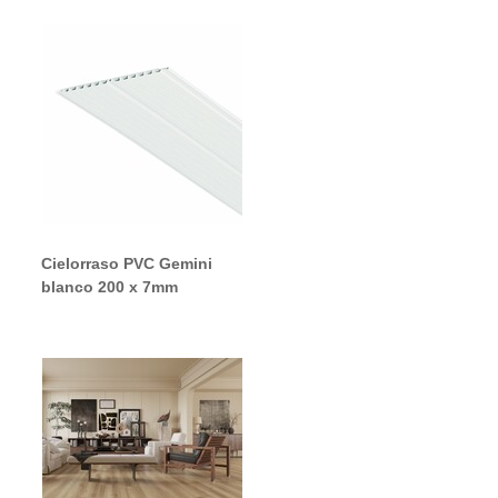
Cielorraso PVC Gemini
blanco 200 x 7mm