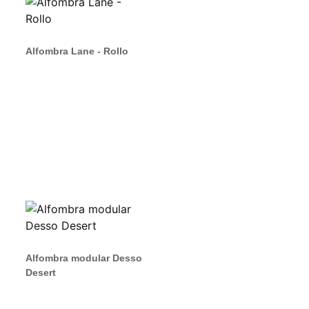
Alfombra Lane - Rollo
Alfombra modular Desso
Desert