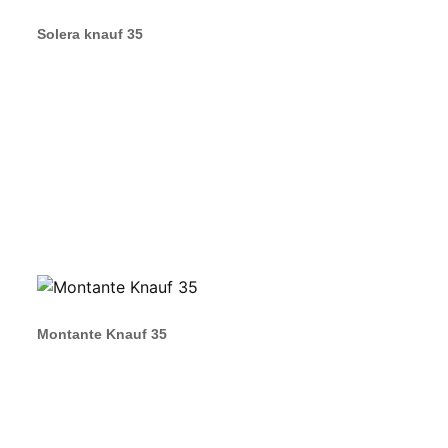
Solera knauf 35
Montante Knauf 35