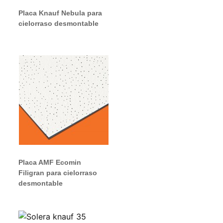
Placa Knauf Nebula para
cielorraso desmontable
Placa AMF Ecomin
Filigran para cielorraso
desmontable