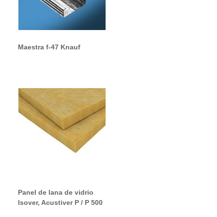
Maestra f-47 Knauf
Panel de lana de vidrio
Isover, Acustiver P / P 500