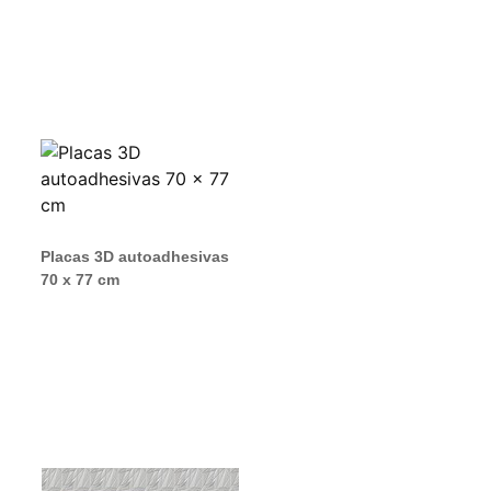
Placas 3D autoadhesivas
70 x 77 cm