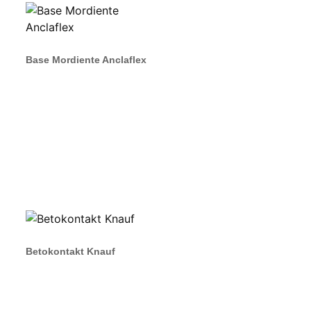
Base Mordiente Anclaflex
Betokontakt Knauf