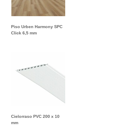
Piso Urben Harmony SPC
Click 6,5 mm
Cielorraso PVC 200 x 10
mm