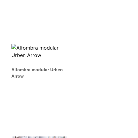
Alfombra modular Urben
Arrow