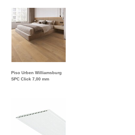
Piso Urben Williamsburg
SPC Click 7,00 mm