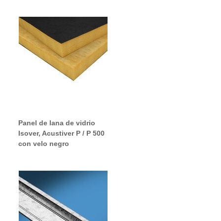
Panel de lana de vidrio
Isover, Acustiver P / P 500
con velo negro