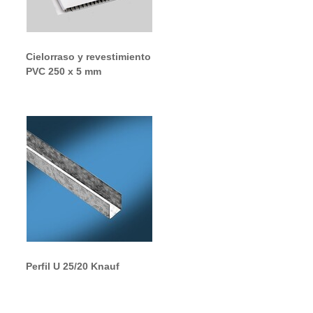
Cielorraso y revestimiento
PVC 250 x 5 mm
Perfil U 25/20 Knauf