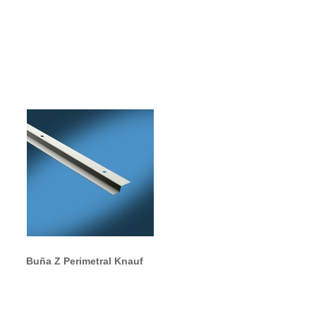
Buña Z Perimetral Knauf