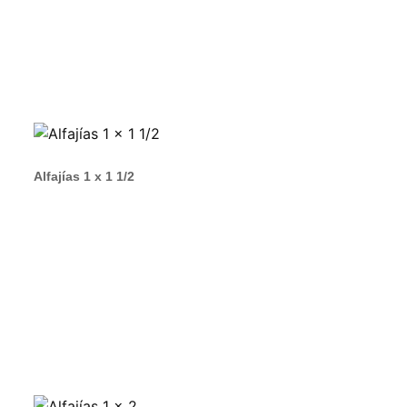
Alfajías 1 x 1 1/2