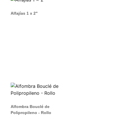
Alfajías 1 x 2"
Alfombra Bouclé de
Polipropileno - Rollo