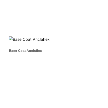
Base Coat Anclaflex