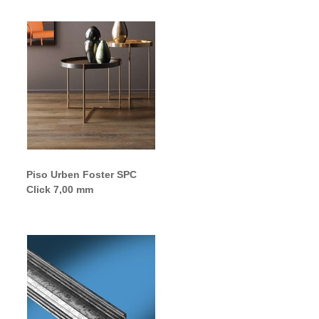
Piso Urben Foster SPC
Click 7,00 mm