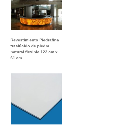
Revestimiento Piedrafina
traslúcido de piedra
natural flexible 122 cm x
61 cm