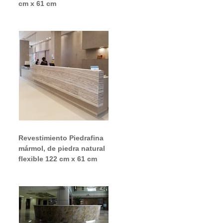
cm x 61 cm
Revestimiento Piedrafina
mármol, de piedra natural
flexible 122 cm x 61 cm