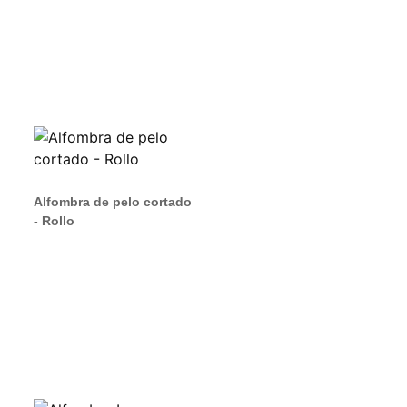
Alfombra de pelo cortado
- Rollo