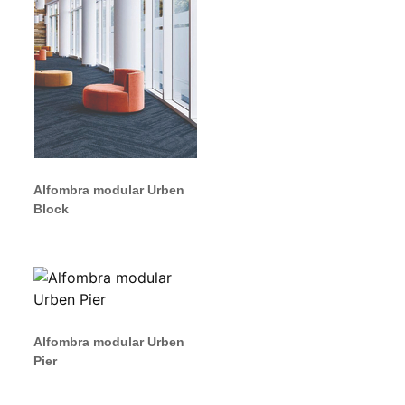
Alfombra modular Urben
Block
Alfombra modular Urben
Pier