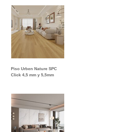
Piso Urben Nature SPC
Click 4,5 mm y 5,5mm