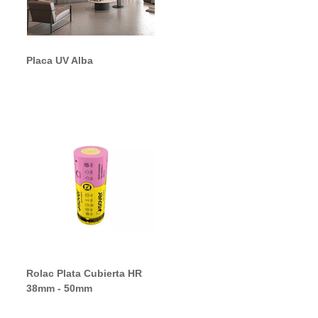
Placa UV Alba
Rolac Plata Cubierta HR
38mm - 50mm