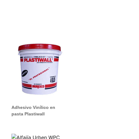
Adhesivo Vinílico en
pasta Plastiwall