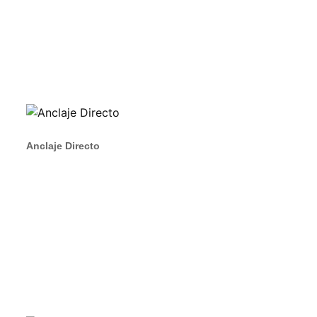
Anclaje Directo