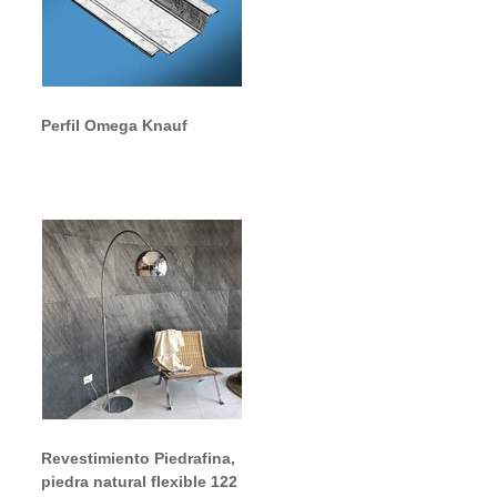
Perfil Omega Knauf
Revestimiento Piedrafina,
piedra natural flexible 122