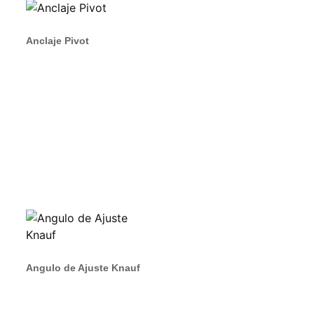
Anclaje Pivot
Angulo de Ajuste Knauf