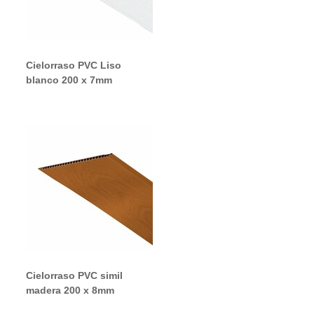
Cielorraso PVC Liso
blanco 200 x 7mm
Cielorraso PVC simil
madera 200 x 8mm