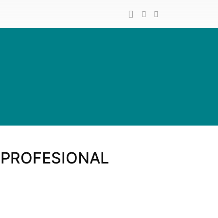
 PROFESIONAL