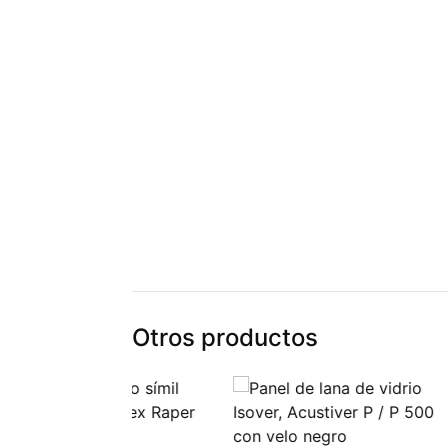
Otros productos