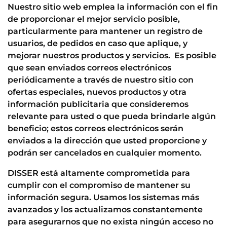
Nuestro sitio web emplea la información con el fin
de proporcionar el mejor servicio posible,
particularmente para mantener un registro de
usuarios, de pedidos en caso que aplique, y
mejorar nuestros productos y servicios. Es posible
que sean enviados correos electrónicos
periódicamente a través de nuestro sitio con
ofertas especiales, nuevos productos y otra
información publicitaria que consideremos
relevante para usted o que pueda brindarle algún
beneficio; estos correos electrónicos serán
enviados a la dirección que usted proporcione y
podrán ser cancelados en cualquier momento.
DISSER está altamente comprometida para
cumplir con el compromiso de mantener su
información segura. Usamos los sistemas más
avanzados y los actualizamos constantemente
para asegurarnos que no exista ningún acceso no