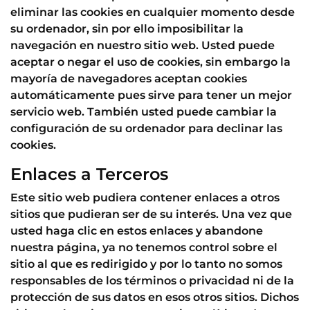
eliminar las cookies en cualquier momento desde
su ordenador, sin por ello imposibilitar la
navegación en nuestro sitio web. Usted puede
aceptar o negar el uso de cookies, sin embargo la
mayoría de navegadores aceptan cookies
automáticamente pues sirve para tener un mejor
servicio web. También usted puede cambiar la
configuración de su ordenador para declinar las
cookies.
Enlaces a Terceros
Este sitio web pudiera contener enlaces a otros
sitios que pudieran ser de su interés. Una vez que
usted haga clic en estos enlaces y abandone
nuestra página, ya no tenemos control sobre el
sitio al que es redirigido y por lo tanto no somos
responsables de los términos o privacidad ni de la
protección de sus datos en esos otros sitios. Dichos