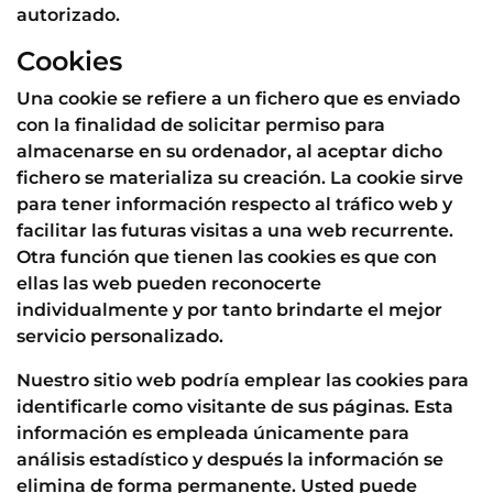
autorizado.
Cookies
Una cookie se refiere a un fichero que es enviado
con la finalidad de solicitar permiso para
almacenarse en su ordenador, al aceptar dicho
fichero se materializa su creación. La cookie sirve
para tener información respecto al tráfico web y
facilitar las futuras visitas a una web recurrente.
Otra función que tienen las cookies es que con
ellas las web pueden reconocerte
individualmente y por tanto brindarte el mejor
servicio personalizado.
Nuestro sitio web podría emplear las cookies para
identificarle como visitante de sus páginas. Esta
información es empleada únicamente para
análisis estadístico y después la información se
elimina de forma permanente. Usted puede