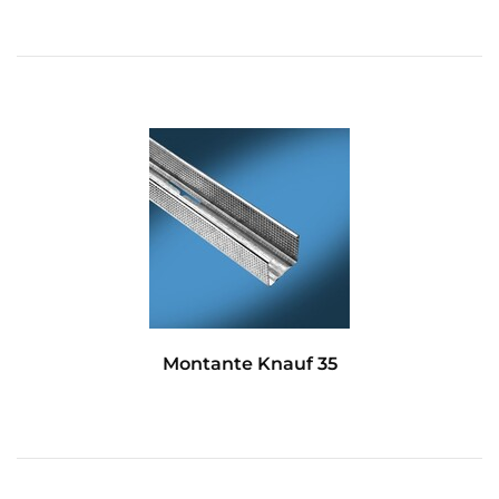
Montante Knauf 35