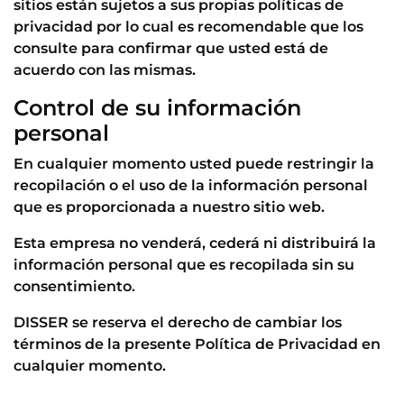
sitios están sujetos a sus propias políticas de
privacidad por lo cual es recomendable que los
consulte para confirmar que usted está de
acuerdo con las mismas.
Control de su información
personal
En cualquier momento usted puede restringir la
recopilación o el uso de la información personal
que es proporcionada a nuestro sitio web.
Esta empresa no venderá, cederá ni distribuirá la
información personal que es recopilada sin su
consentimiento.
DISSER se reserva el derecho de cambiar los
términos de la presente Política de Privacidad en
cualquier momento.