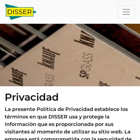
Privacidad
La presente Política de Privacidad establece los
términos en que DISSER usa y protege la
información que es proporcionada por sus
visitantes al momento de utilizar su sitio web. La
empresa está comprometida con la seguridad de