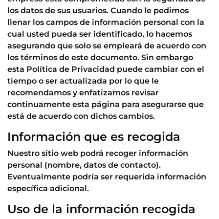
los datos de sus usuarios. Cuando le pedimos
llenar los campos de información personal con la
cual usted pueda ser identificado, lo hacemos
asegurando que solo se empleará de acuerdo con
los términos de este documento. Sin embargo
esta Política de Privacidad puede cambiar con el
tiempo o ser actualizada por lo que le
recomendamos y enfatizamos revisar
continuamente esta página para asegurarse que
está de acuerdo con dichos cambios.
Información que es recogida
Nuestro sitio web podrá recoger información
personal (nombre, datos de contacto).
Eventualmente podría ser requerida información
específica adicional.
Uso de la información recogida