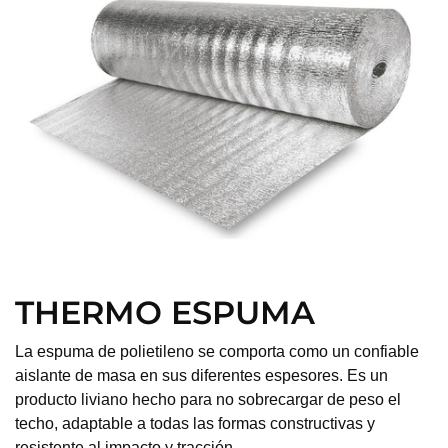
THERMO ESPUMA
La espuma de polietileno se comporta como un confiable
aislante de masa en sus diferentes espesores. Es un
producto liviano hecho para no sobrecargar de peso el
techo, adaptable a todas las formas constructivas y
resistente al impacto y tracción.