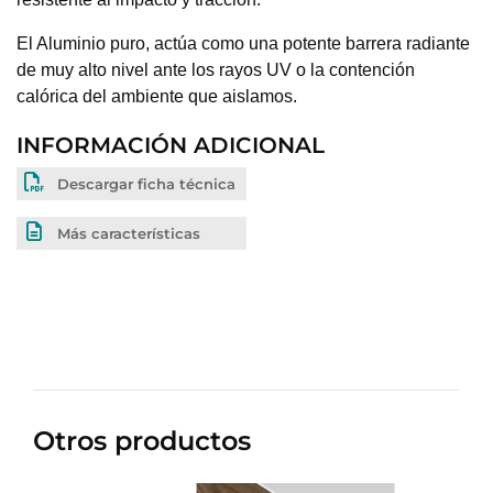
El Aluminio puro, actúa como una potente barrera radiante
de muy alto nivel ante los rayos UV o la contención
calórica del ambiente que aislamos.
INFORMACIÓN ADICIONAL
Descargar ficha técnica
Más características
Otros productos