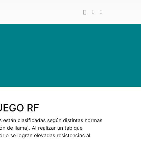
UEGO RF
s están clasificadas según distintas normas
 de llama). Al realizar un tabique
drio se logran elevadas resistencias al