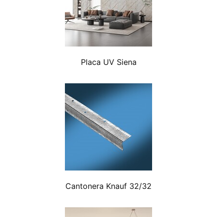
Placa UV Siena
Cantonera Knauf 32/32