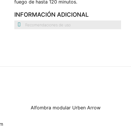
fuego de hasta 120 minutos.
INFORMACIÓN ADICIONAL
Recomendaciones de uso
Alfombra modular Urben Arrow