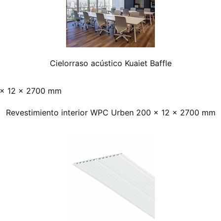
Cielorraso acústico Kuaiet Baffle
Revestimiento interior WPC Urben 200 x 12 x 2700 mm