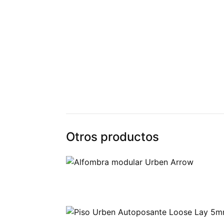
Otros productos