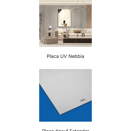
Placa UV Nebbia