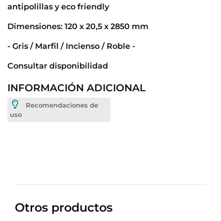
antipolillas y eco friendly
Dimensiones: 120 x 20,5 x 2850 mm
- Gris / Marfil / Incienso / Roble -
Consultar disponibilidad
INFORMACIÓN ADICIONAL
Recomendaciones de
uso
Otros productos