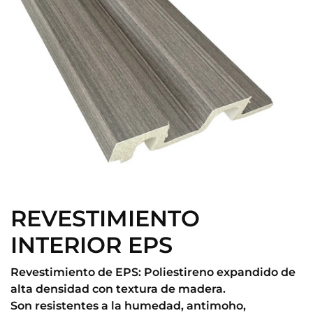
REVESTIMIENTO
INTERIOR EPS
Revestimiento de EPS: Poliestireno expandido de
alta densidad con textura de madera.
Son resistentes a la humedad, antimoho,