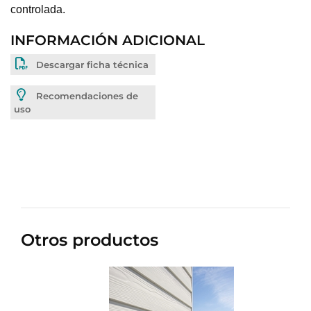
controlada.
INFORMACIÓN ADICIONAL
Descargar ficha técnica
Recomendaciones de
uso
Otros productos