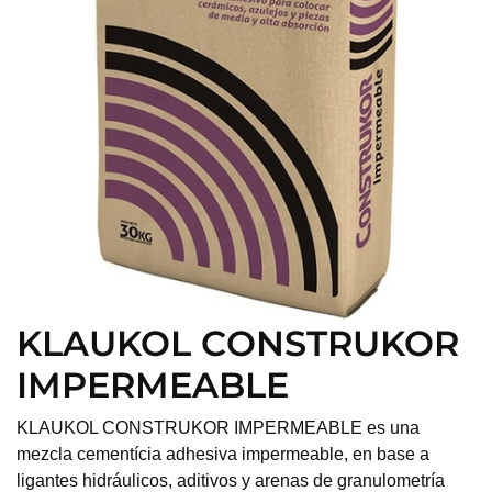
KLAUKOL CONSTRUKOR
IMPERMEABLE
KLAUKOL CONSTRUKOR IMPERMEABLE es una
mezcla cementícia adhesiva impermeable, en base a
ligantes hidráulicos, aditivos y arenas de granulometría