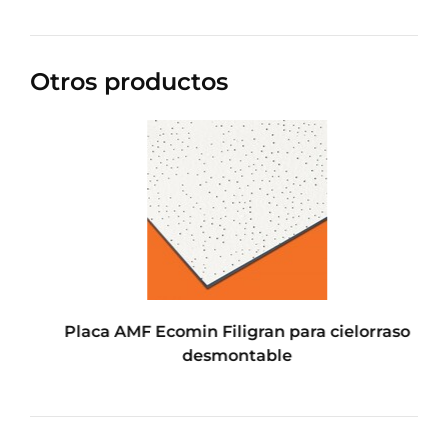
Otros productos
Placa AMF Ecomin Filigran para cielorraso
desmontable