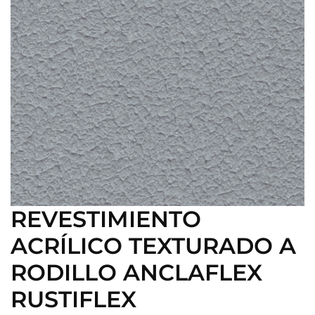
REVESTIMIENTO
ACRÍLICO TEXTURADO A
RODILLO ANCLAFLEX
RUSTIFLEX