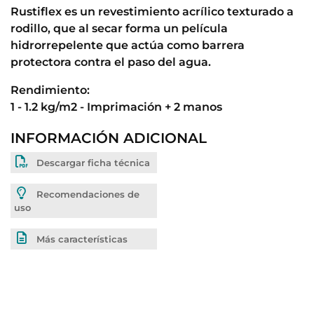
Rustiflex es un revestimiento acrílico texturado a
rodillo, que al secar forma un película
hidrorrepelente que actúa como barrera
protectora contra el paso del agua.
Rendimiento:
1 - 1.2 kg/m2 - Imprimación + 2 manos
INFORMACIÓN ADICIONAL
Descargar ficha técnica
Recomendaciones de
uso
Más características