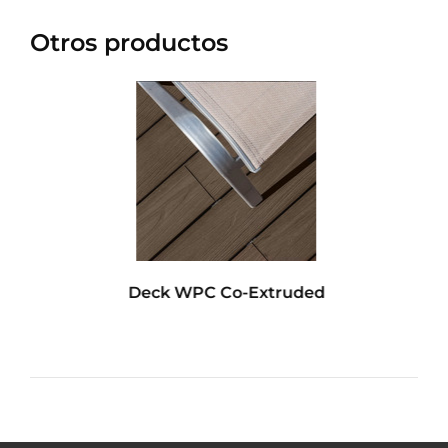
Otros productos
Deck WPC Co-Extruded