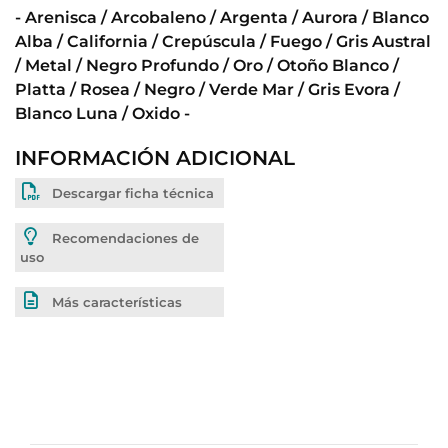
- Arenisca / Arcobaleno / Argenta / Aurora / Blanco
Alba / California / Crepúscula / Fuego / Gris Austral
/ Metal / Negro Profundo / Oro / Otoño Blanco /
Platta / Rosea / Negro / Verde Mar / Gris Evora /
Blanco Luna / Oxido -
INFORMACIÓN ADICIONAL
Descargar ficha técnica
Recomendaciones de
uso
Más características