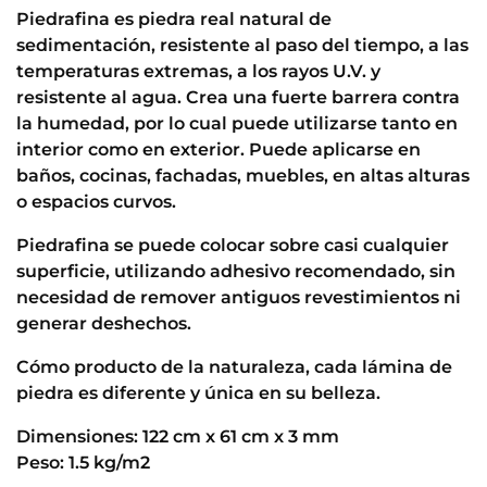
Piedrafina es piedra real natural de
sedimentación, resistente al paso del tiempo, a las
temperaturas extremas, a los rayos U.V. y
resistente al agua. Crea una fuerte barrera contra
la humedad, por lo cual puede utilizarse tanto en
interior como en exterior. Puede aplicarse en
baños, cocinas, fachadas, muebles, en altas alturas
o espacios curvos.
Piedrafina se puede colocar sobre casi cualquier
superficie, utilizando adhesivo recomendado, sin
necesidad de remover antiguos revestimientos ni
generar deshechos.
Cómo producto de la naturaleza, cada lámina de
piedra es diferente y única en su belleza.
Dimensiones: 122 cm x 61 cm x 3 mm
Peso: 1.5 kg/m2