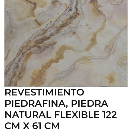
REVESTIMIENTO
PIEDRAFINA, PIEDRA
NATURAL FLEXIBLE 122
CM X 61 CM