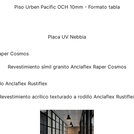
Piso Urben Pacific OCH 10mm - Formato tabla
Placa UV Nebbia
Revestimiento símil granito Anclaflex Raper Cosmos
Revestimiento acrílico texturado a rodillo Anclaflex Rustifle