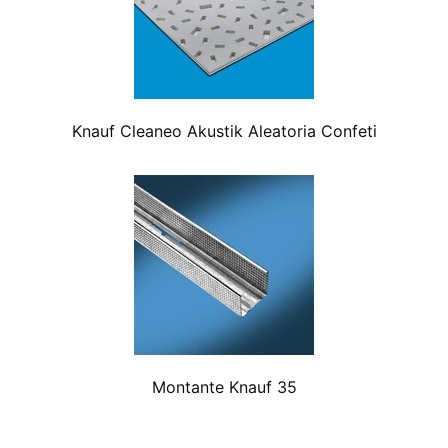
Knauf Cleaneo Akustik Aleatoria Confeti
Montante Knauf 35