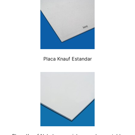
Placa Knauf Estandar