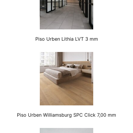
Piso Urben Lithia LVT 3 mm
Piso Urben Williamsburg SPC Click 7,00 mm