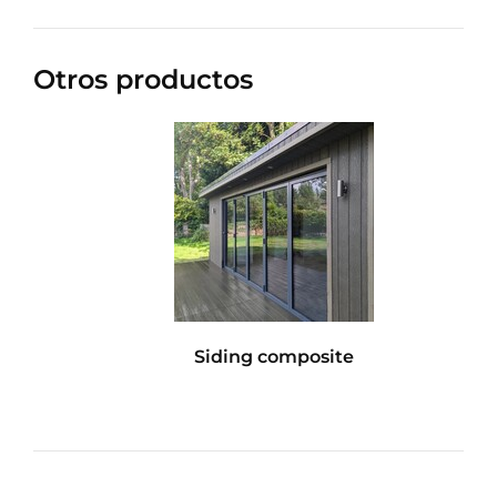
Otros productos
Siding composite