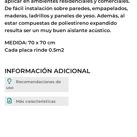
aplicar en ambientes residenciales y comerciales.
De fácil instalación sobre paredes, empapelados,
maderas, ladrillos y paneles de yeso. Además, al
estar compuestas de poliestireno expandido
resulta ser un muy buen aislante acústico.
MEDIDA: 70 x 70 cm
Cada placa rinde 0.5m2
INFORMACIÓN ADICIONAL
Recomendaciones de
uso
Más características