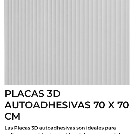
PLACAS 3D
AUTOADHESIVAS 70 X 70
CM
Las Placas 3D autoadhesivas son ideales para