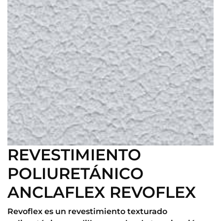
REVESTIMIENTO
POLIURETÁNICO
ANCLAFLEX REVOFLEX
Revoflex es un revestimiento texturado