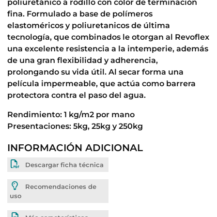
poliuretánico a rodillo con color de terminación
fina. Formulado a base de polímeros
elastoméricos y poliuretanicos de última
tecnología, que combinados le otorgan al Revoflex
una excelente resistencia a la intemperie, además
de una gran flexibilidad y adherencia,
prolongando su vida útil. Al secar forma una
película impermeable, que actúa como barrera
protectora contra el paso del agua.
Rendimiento: 1 kg/m2 por mano
Presentaciones: 5kg, 25kg y 250kg
INFORMACIÓN ADICIONAL
Descargar ficha técnica
Recomendaciones de
uso