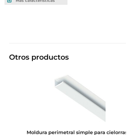
Más características
Otros productos
Moldura perimetral simple para cielorraso