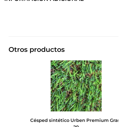
Otros productos
Césped sintético Urben Premium Grass