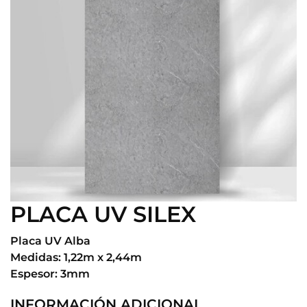
PLACA UV SILEX
Placa UV Alba
Medidas: 1,22m x 2,44m
Espesor: 3mm
INFORMACIÓN ADICIONAL