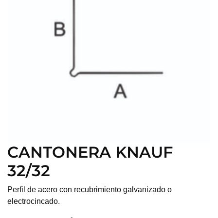
CANTONERA KNAUF
32/32
Perfil de acero con recubrimiento galvanizado o
electrocincado.