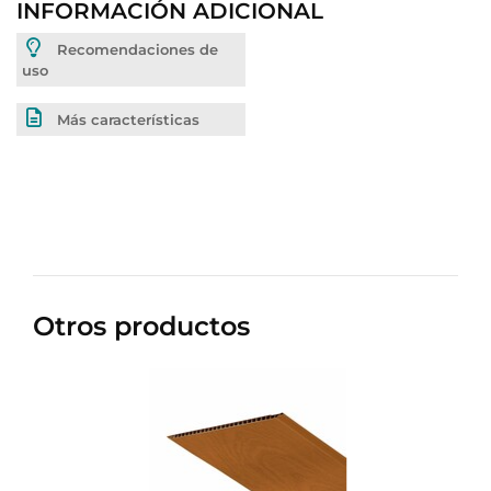
INFORMACIÓN ADICIONAL
Recomendaciones de
uso
Más características
Otros productos