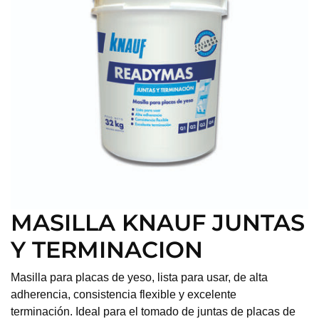
MASILLA KNAUF JUNTAS
Y TERMINACION
Masilla para placas de yeso, lista para usar, de alta
adherencia, consistencia flexible y excelente
terminación. Ideal para el tomado de juntas de placas de