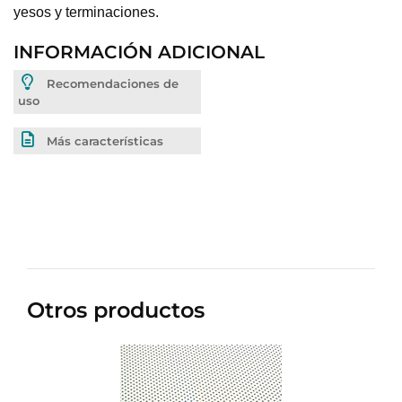
yesos y terminaciones.
INFORMACIÓN ADICIONAL
Recomendaciones de
uso
Más características
Otros productos