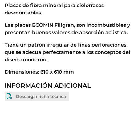
Placas de fibra mineral para cielorrasos
desmontables.
Las placas ECOMIN Filigran, son incombustibles y
presentan buenos valores de absorción acústica.
Tiene un patrón irregular de finas perforaciones,
que se adecua perfectamente a los conceptos del
diseño moderno.
Dimensiones: 610 x 610 mm
INFORMACIÓN ADICIONAL
Descargar ficha técnica