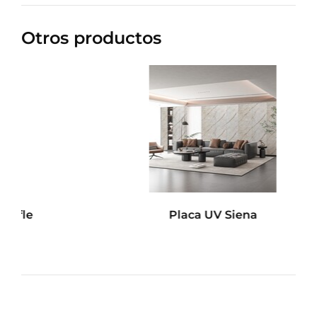
Otros productos
Placa UV Siena