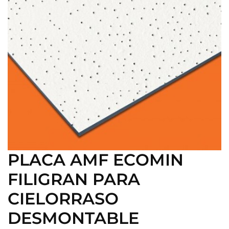
PLACA AMF ECOMIN
FILIGRAN PARA
CIELORRASO
DESMONTABLE