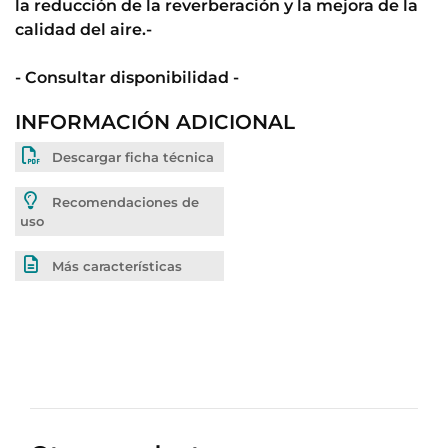
la reducción de la reverberación y la mejora de la
calidad del aire.-
- Consultar disponibilidad -
INFORMACIÓN ADICIONAL
Descargar ficha técnica
Recomendaciones de
uso
Más características