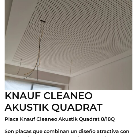
KNAUF CLEANEO
AKUSTIK QUADRAT
Placa Knauf Cleaneo Akustik Quadrat 8/18Q
Son placas que combinan un diseño atractiva con