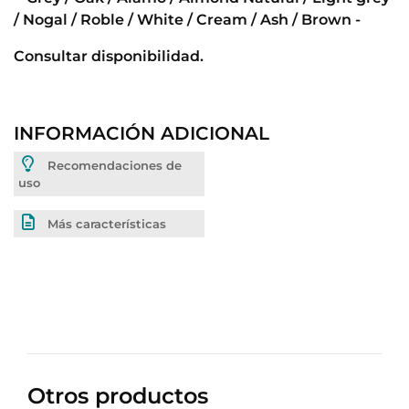
/ Nogal / Roble / White / Cream / Ash / Brown -
Consultar disponibilidad.
INFORMACIÓN ADICIONAL
Recomendaciones de
uso
Más características
Otros productos