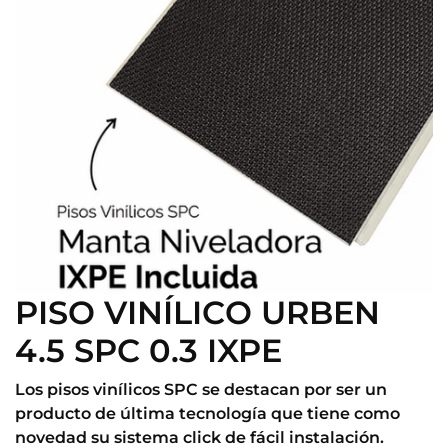
PISO VINÍLICO URBEN
4.5 SPC 0.3 IXPE
Los pisos vinílicos SPC se destacan por ser un
producto de última tecnología que tiene como
novedad su sistema click de fácil instalación.