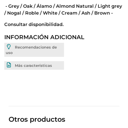
- Grey / Oak / Álamo / Almond Natural / Light grey
/ Nogal / Roble / White / Cream / Ash / Brown -
Consultar disponibilidad.
INFORMACIÓN ADICIONAL
Recomendaciones de
uso
Más características
Otros productos