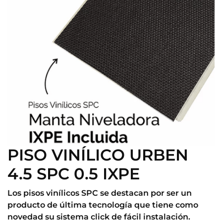
PISO VINÍLICO URBEN
4.5 SPC 0.5 IXPE
Los pisos vinílicos SPC se destacan por ser un
producto de última tecnología que tiene como
novedad su sistema click de fácil instalación.