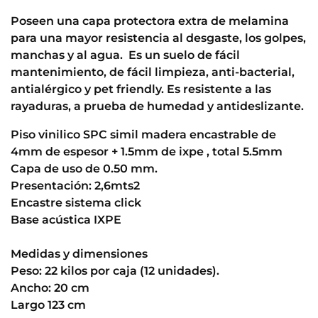
Poseen una capa protectora extra de melamina
para una mayor resistencia al desgaste, los golpes,
manchas y al agua. Es un suelo de fácil
mantenimiento, de fácil limpieza, anti-bacterial,
antialérgico y pet friendly. Es resistente a las
rayaduras, a prueba de humedad y antideslizante.
Piso vinilico SPC simil madera encastrable de
4mm de espesor + 1.5mm de ixpe , total 5.5mm
Capa de uso de 0.50 mm.
Presentación: 2,6mts2
Encastre sistema click
Base acústica IXPE
Medidas y dimensiones
Peso: 22 kilos por caja (12 unidades).
Ancho: 20 cm
Largo 123 cm